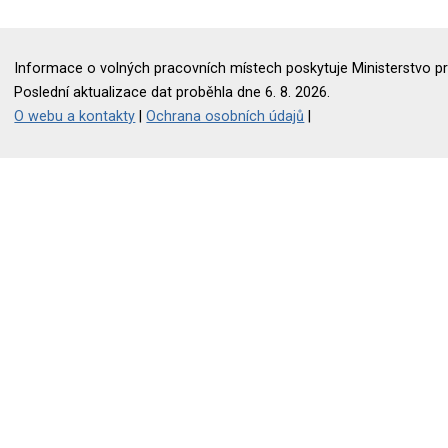
Informace o volných pracovních místech poskytuje Ministerstvo pr
Poslední aktualizace dat proběhla dne 6. 8. 2026.
O webu a kontakty
|
Ochrana osobních údajů
|