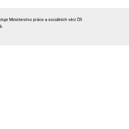
uje Ministerstvo práce a sociálních věcí ČR.
6.