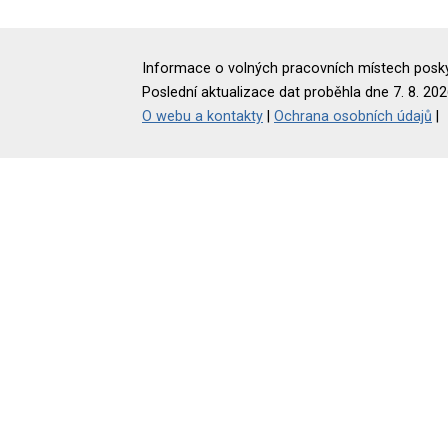
Informace o volných pracovních místech poskyt
Poslední aktualizace dat proběhla dne 7. 8. 202
O webu a kontakty
|
Ochrana osobních údajů
|