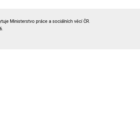
uje Ministerstvo práce a sociálních věcí ČR.
6.