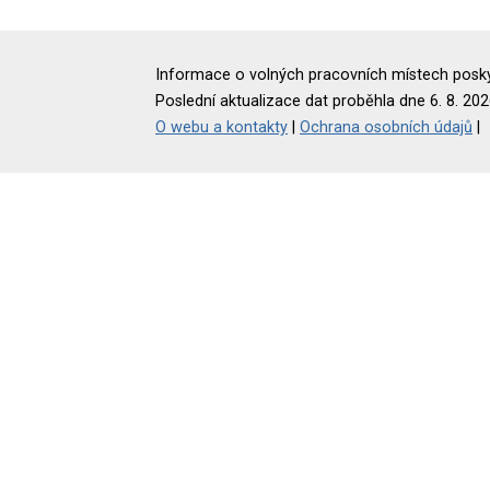
Informace o volných pracovních místech poskyt
Poslední aktualizace dat proběhla dne 6. 8. 202
O webu a kontakty
|
Ochrana osobních údajů
|