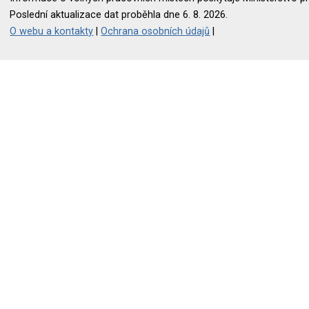
Poslední aktualizace dat proběhla dne 6. 8. 2026.
O webu a kontakty
|
Ochrana osobních údajů
|