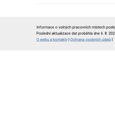
Informace o volných pracovních místech poskyt
Poslední aktualizace dat proběhla dne 6. 8. 202
O webu a kontakty
|
Ochrana osobních údajů
|