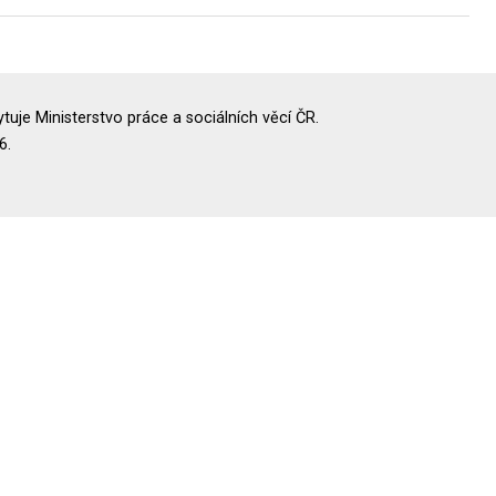
uje Ministerstvo práce a sociálních věcí ČR.
6.