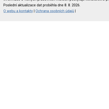
Poslední aktualizace dat proběhla dne 8. 8. 2026.
O webu a kontakty
|
Ochrana osobních údajů
|