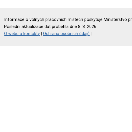
Informace o volných pracovních místech poskytuje Ministerstvo pr
Poslední aktualizace dat proběhla dne 8. 8. 2026.
O webu a kontakty
|
Ochrana osobních údajů
|