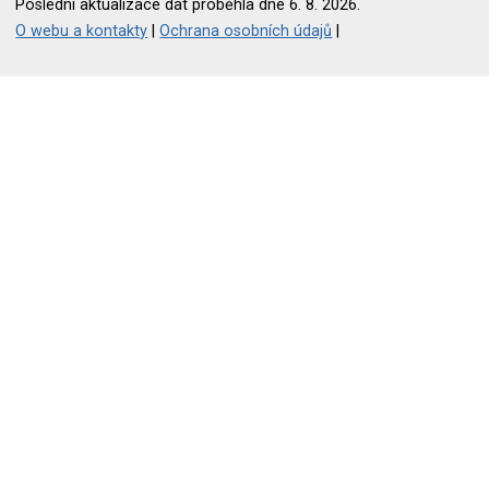
Poslední aktualizace dat proběhla dne 6. 8. 2026.
O webu a kontakty
|
Ochrana osobních údajů
|