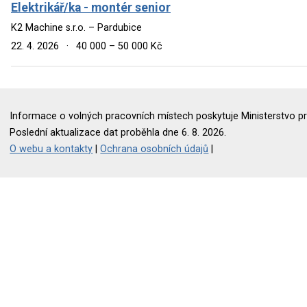
Elektrikář/ka - montér senior
K2 Machine s.r.o. – Pardubice
22. 4. 2026
·
40 000 – 50 000 Kč
Informace o volných pracovních místech poskytuje Ministerstvo pr
Poslední aktualizace dat proběhla dne 6. 8. 2026.
O webu a kontakty
|
Ochrana osobních údajů
|