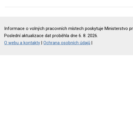
Informace o volných pracovních místech poskytuje Ministerstvo pr
Poslední aktualizace dat proběhla dne 6. 8. 2026.
O webu a kontakty
|
Ochrana osobních údajů
|